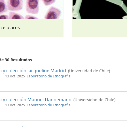
 celulares
 de 30 Resultados
 y colección Jacqueline Madrid
(Universidad de Chile)
13 oct. 2025
Laboratorio de Etnografia
o y colección Manuel Dannemann
(Universidad de Chile)
13 oct. 2025
Laboratorio de Etnografia