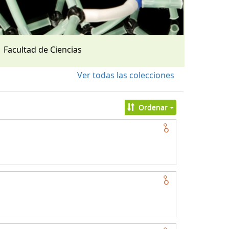
Facultad de Ciencias
Ver todas las colecciones
Ordenar