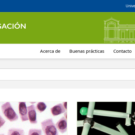
Unive
Acerca de
Buenas prácticas
Contacto