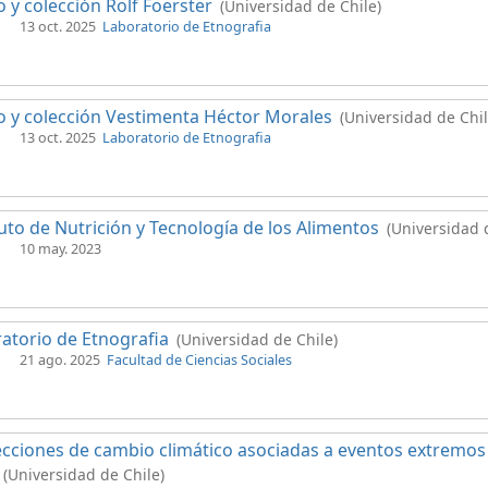
 y colección Rolf Foerster
(Universidad de Chile)
13 oct. 2025
Laboratorio de Etnografia
 y colección Vestimenta Héctor Morales
(Universidad de Chil
13 oct. 2025
Laboratorio de Etnografia
tuto de Nutrición y Tecnología de los Alimentos
(Universidad 
10 may. 2023
atorio de Etnografia
(Universidad de Chile)
21 ago. 2025
Facultad de Ciencias Sociales
cciones de cambio climático asociadas a eventos extremos 
(Universidad de Chile)