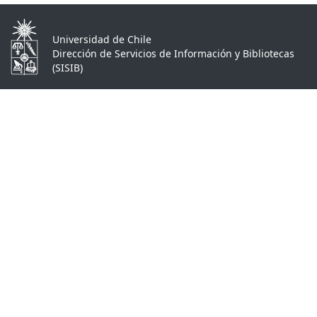
Universidad de Chile
Dirección de Servicios de Información y Bibliotecas
(SISIB)