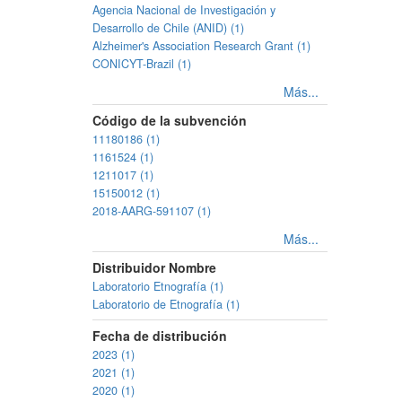
Agencia Nacional de Investigación y
Desarrollo de Chile (ANID) (1)
Alzheimer's Association Research Grant (1)
CONICYT-Brazil (1)
Más...
Código de la subvención
11180186 (1)
1161524 (1)
1211017 (1)
15150012 (1)
2018-AARG-591107 (1)
Más...
Distribuidor Nombre
Laboratorio Etnografía (1)
Laboratorio de Etnografía (1)
Fecha de distribución
2023 (1)
2021 (1)
2020 (1)