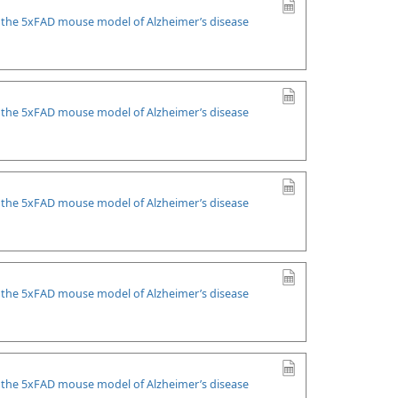
n the 5xFAD mouse model of Alzheimer’s disease
n the 5xFAD mouse model of Alzheimer’s disease
n the 5xFAD mouse model of Alzheimer’s disease
n the 5xFAD mouse model of Alzheimer’s disease
n the 5xFAD mouse model of Alzheimer’s disease