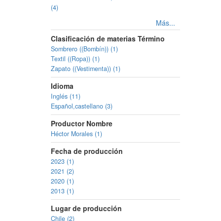
(4)
Más...
Clasificación de materias Término
Sombrero ((Bombín)) (1)
Textil ((Ropa)) (1)
Zapato ((Vestimenta)) (1)
Idioma
Inglés (11)
Español,castellano (3)
Productor Nombre
Héctor Morales (1)
Fecha de producción
2023 (1)
2021 (2)
2020 (1)
2013 (1)
Lugar de producción
Chile (2)