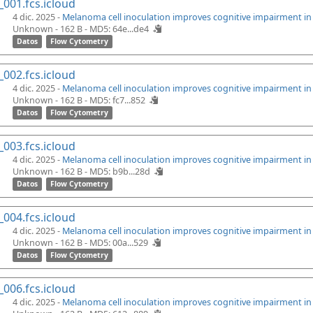
_001.fcs.icloud
4 dic. 2025 -
Melanoma cell inoculation improves cognitive impairment i
Unknown - 162 B -
MD5: 64e...de4
Datos
Flow Cytometry
_002.fcs.icloud
4 dic. 2025 -
Melanoma cell inoculation improves cognitive impairment i
Unknown - 162 B -
MD5: fc7...852
Datos
Flow Cytometry
_003.fcs.icloud
4 dic. 2025 -
Melanoma cell inoculation improves cognitive impairment i
Unknown - 162 B -
MD5: b9b...28d
Datos
Flow Cytometry
_004.fcs.icloud
4 dic. 2025 -
Melanoma cell inoculation improves cognitive impairment i
Unknown - 162 B -
MD5: 00a...529
Datos
Flow Cytometry
_006.fcs.icloud
4 dic. 2025 -
Melanoma cell inoculation improves cognitive impairment i