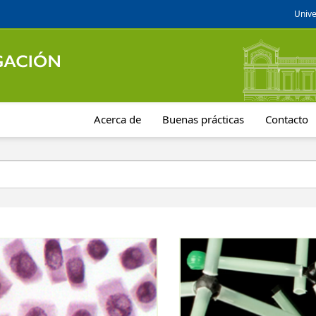
Unive
Acerca de
Buenas prácticas
Contacto