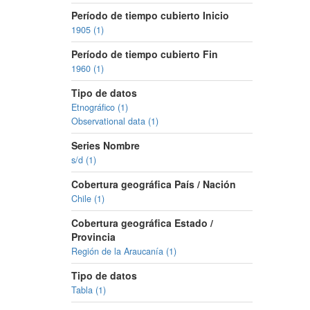
Período de tiempo cubierto Inicio
1905 (1)
Período de tiempo cubierto Fin
1960 (1)
Tipo de datos
Etnográfico (1)
Observational data (1)
Series Nombre
s/d (1)
Cobertura geográfica País / Nación
Chile (1)
Cobertura geográfica Estado /
Provincia
Región de la Araucanía (1)
Tipo de datos
Tabla (1)