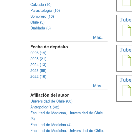
Calzado (10)
Parasitología (10)
Sombrero (10)
.Tube
Chile (5)
Diablada (5)
Más...
Fecha de depósito
.Tube
2026 (19)
2025 (21)
2024 (13)
2023 (55)
2022 (16)
.Tube
Más...
Afiliación del autor
Universidad de Chile (60)
Antropología (42)
Facultad de Medicina, Universidad de Chile
(6)
Facultad de Medicina (4)
Facultad de Medicina, Universidad de Chile.