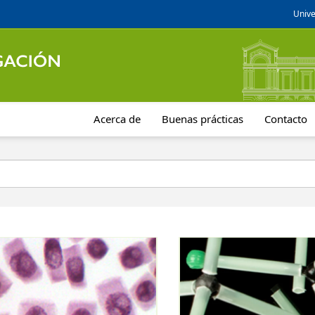
Unive
Acerca de
Buenas prácticas
Contacto