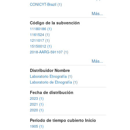
CONICYT-Brazil (1)
Más...
Código de la subvención
11180186 (1)
1161524 (1)
1211017 (1)
15150012 (1)
2018-AARG-591107 (1)
Más...
Distribuidor Nombre
Laboratorio Etnografía (1)
Laboratorio de Etnografía (1)
Fecha de distribución
2023 (1)
2021 (1)
2020 (1)
Período de tiempo cubierto Inicio
1905 (1)