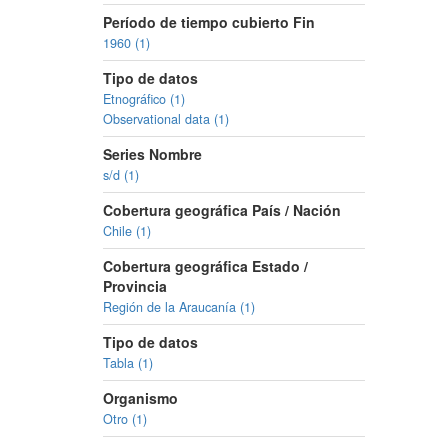
Período de tiempo cubierto Fin
1960 (1)
Tipo de datos
Etnográfico (1)
Observational data (1)
Series Nombre
s/d (1)
Cobertura geográfica País / Nación
Chile (1)
Cobertura geográfica Estado /
Provincia
Región de la Araucanía (1)
Tipo de datos
Tabla (1)
Organismo
Otro (1)