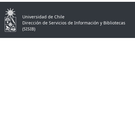
Universidad de Chile
Dirección de Servicios de Información y Bibliotecas
(SISIB)