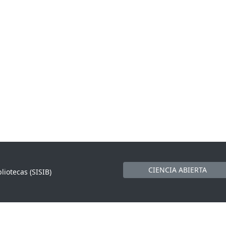
CIENCIA ABIERTA
liotecas (SISIB)