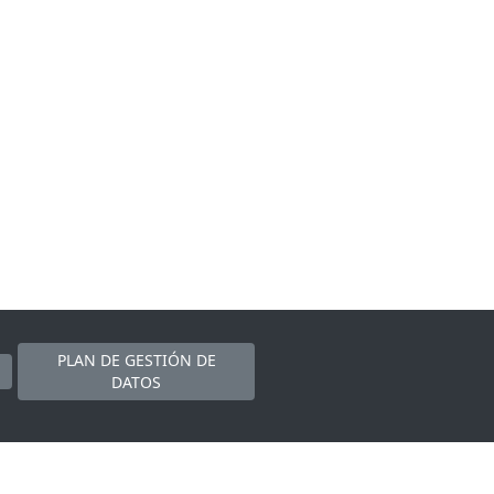
PLAN DE GESTIÓN DE
DATOS