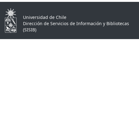
Universidad de Chile
Dirección de Servicios de Información y Bibliotecas
(SISIB)