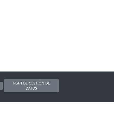
PLAN DE GESTIÓN DE
DATOS