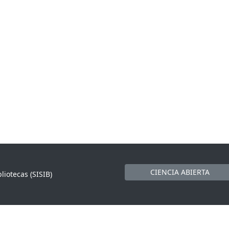
CIENCIA ABIERTA
liotecas (SISIB)