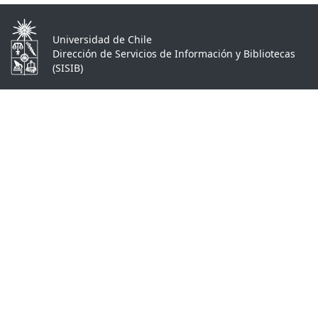
Universidad de Chile
Dirección de Servicios de Información y Bibliotecas
(SISIB)