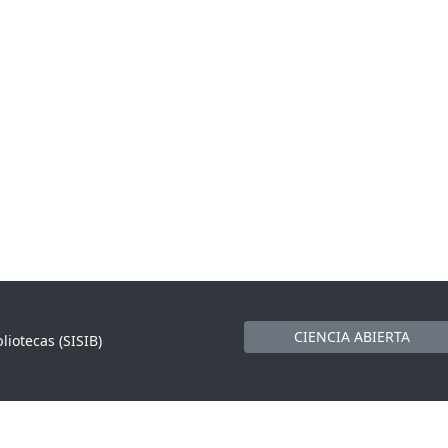
CIENCIA ABIERTA
liotecas (SISIB)