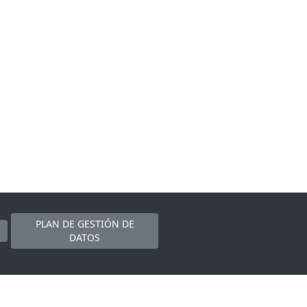
PLAN DE GESTIÓN DE
DATOS