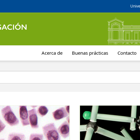
Unive
Acerca de
Buenas prácticas
Contacto