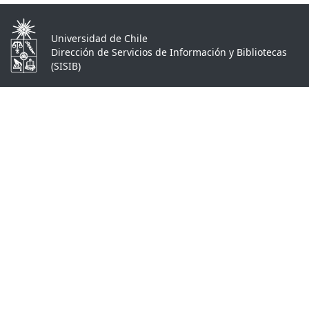
Universidad de Chile
Dirección de Servicios de Información y Bibliotecas
(SISIB)