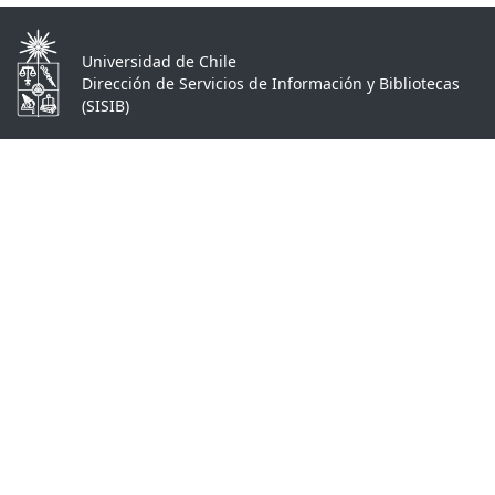
Universidad de Chile
Dirección de Servicios de Información y Bibliotecas
(SISIB)