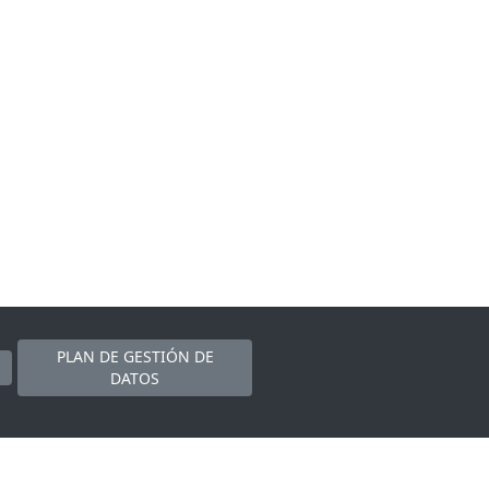
PLAN DE GESTIÓN DE
DATOS