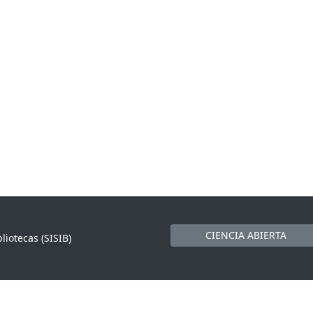
CIENCIA ABIERTA
liotecas (SISIB)