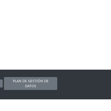
PLAN DE GESTIÓN DE
DATOS