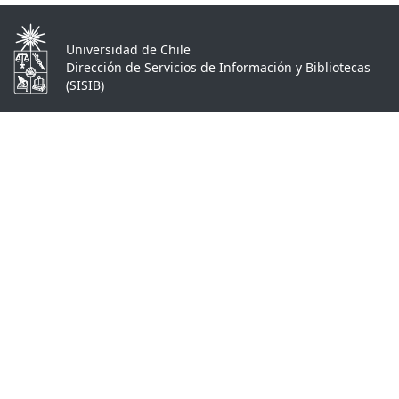
Universidad de Chile
Dirección de Servicios de Información y Bibliotecas
(SISIB)