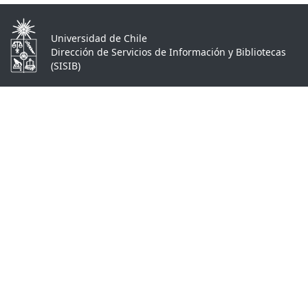
Universidad de Chile
Dirección de Servicios de Información y Bibliotecas
(SISIB)