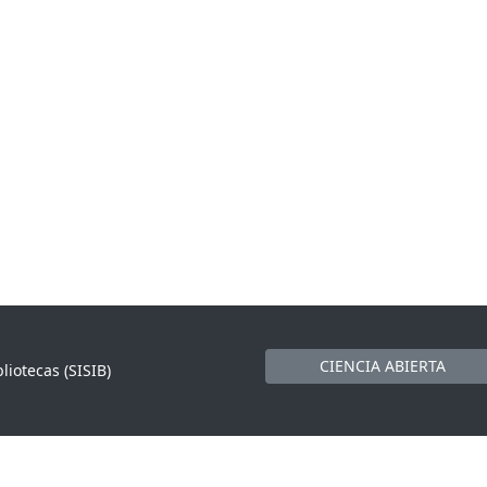
CIENCIA ABIERTA
liotecas (SISIB)