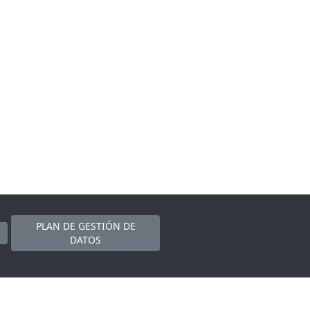
PLAN DE GESTIÓN DE
DATOS