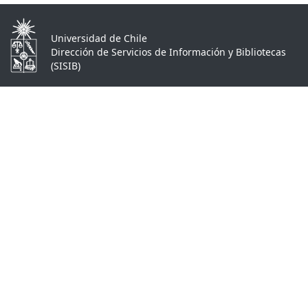
Universidad de Chile
Dirección de Servicios de Información y Bibliotecas
(SISIB)