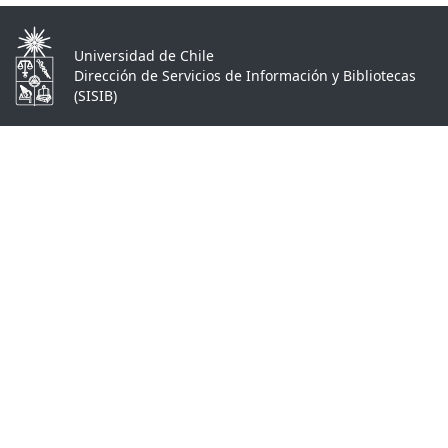
Universidad de Chile
Dirección de Servicios de Información y Bibliotecas
(SISIB)