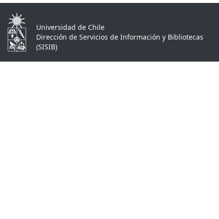
Universidad de Chile
Dirección de Servicios de Información y Bibliotecas
(SISIB)