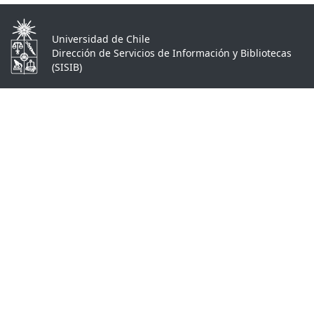
Universidad de Chile
Dirección de Servicios de Información y Bibliotecas
(SISIB)