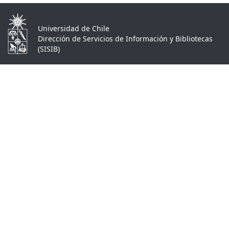
Universidad de Chile
Dirección de Servicios de Información y Bibliotecas
(SISIB)