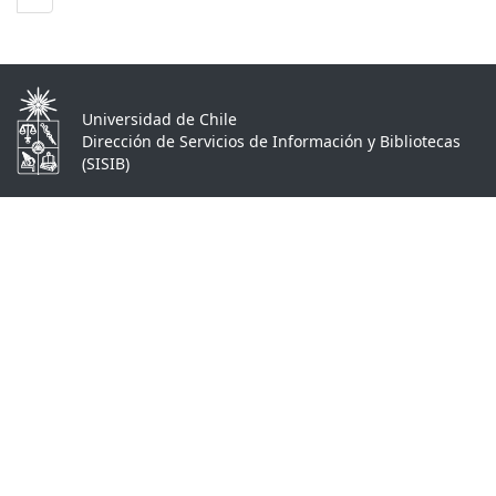
Universidad de Chile
Dirección de Servicios de Información y Bibliotecas
(SISIB)