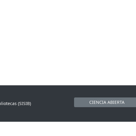
CIENCIA ABIERTA
liotecas (SISIB)