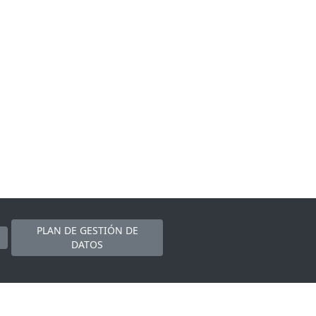
PLAN DE GESTIÓN DE
DATOS