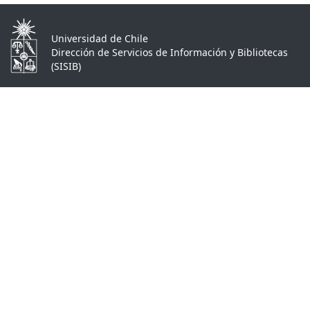
Universidad de Chile
Dirección de Servicios de Información y Bibliotecas
(SISIB)