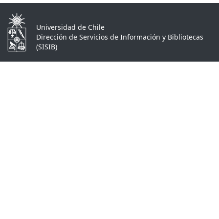
Universidad de Chile
Dirección de Servicios de Información y Bibliotecas
(SISIB)