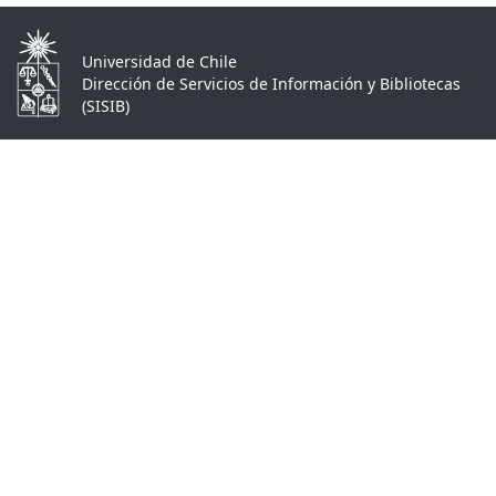
Universidad de Chile
Dirección de Servicios de Información y Bibliotecas
(SISIB)