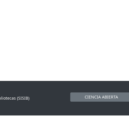
CIENCIA ABIERTA
liotecas (SISIB)