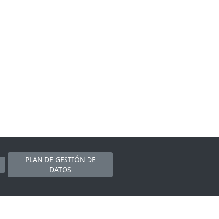
PLAN DE GESTIÓN DE
DATOS