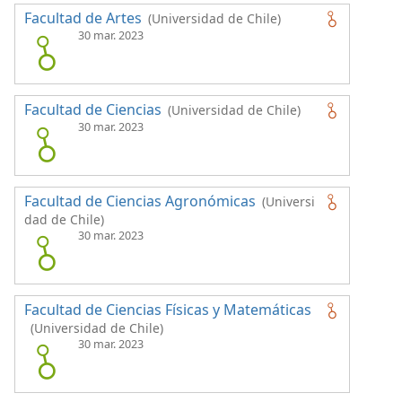
Facultad de Artes
(Universidad de Chile)
30 mar. 2023
Facultad de Ciencias
(Universidad de Chile)
30 mar. 2023
Facultad de Ciencias Agronómicas
(Universi
dad de Chile)
30 mar. 2023
Facultad de Ciencias Físicas y Matemáticas
(Universidad de Chile)
30 mar. 2023