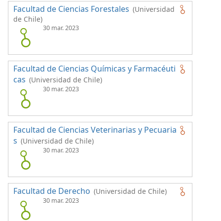
Facultad de Ciencias Forestales
(Universidad
de Chile)
30 mar. 2023
Facultad de Ciencias Químicas y Farmacéuti
cas
(Universidad de Chile)
30 mar. 2023
Facultad de Ciencias Veterinarias y Pecuaria
s
(Universidad de Chile)
30 mar. 2023
Facultad de Derecho
(Universidad de Chile)
30 mar. 2023