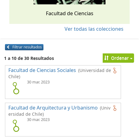
Facultad de Ciencias
Ver todas las colecciones
Filtrar resultados
Ordenar
1 a 10 de 30 Resultados
Facultad de Ciencias Sociales
(Universidad de
Chile)
30 mar. 2023
Facultad de Arquitectura y Urbanismo
(Univ
ersidad de Chile)
30 mar. 2023