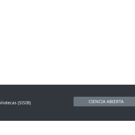
CIENCIA ABIERTA
liotecas (SISIB)