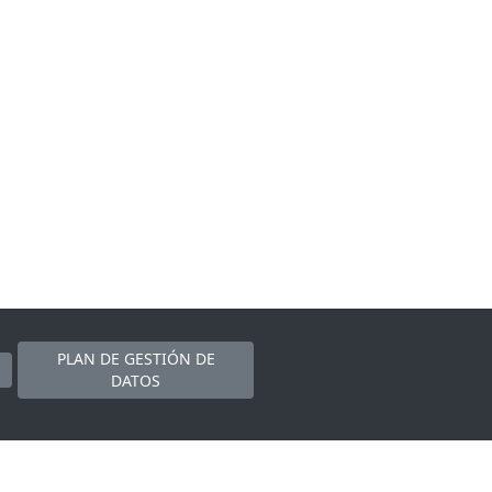
PLAN DE GESTIÓN DE
DATOS