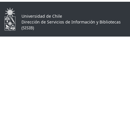
Universidad de Chile
Dirección de Servicios de Información y Bibliotecas
(SISIB)