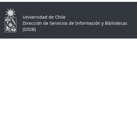
Universidad de Chile
Dirección de Servicios de Información y Bibliotecas
(SISIB)