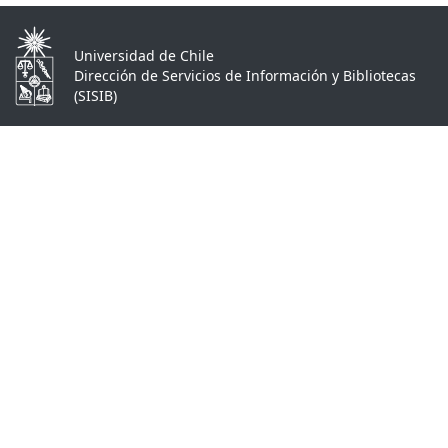
Universidad de Chile
Dirección de Servicios de Información y Bibliotecas
(SISIB)