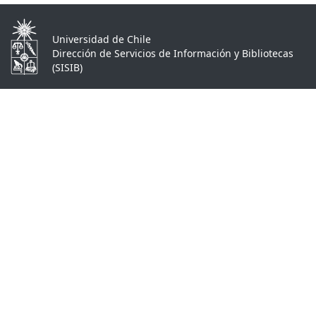
Universidad de Chile
Dirección de Servicios de Información y Bibliotecas
(SISIB)