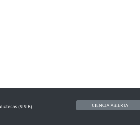
CIENCIA ABIERTA
liotecas (SISIB)