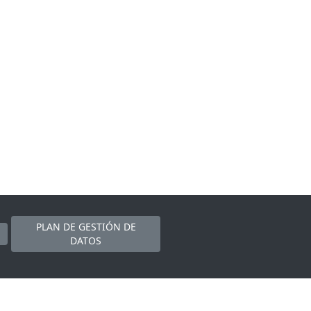
PLAN DE GESTIÓN DE
DATOS