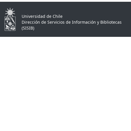
Universidad de Chile
Dirección de Servicios de Información y Bibliotecas
(SISIB)