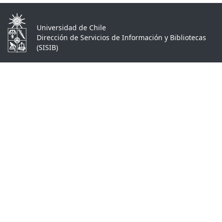
Universidad de Chile
Dirección de Servicios de Información y Bibliotecas
(SISIB)