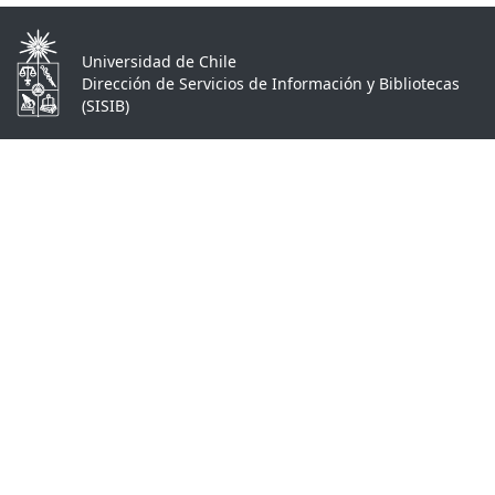
Universidad de Chile
Dirección de Servicios de Información y Bibliotecas
(SISIB)