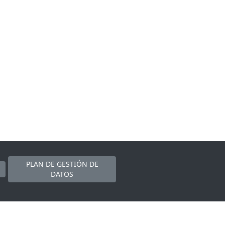
PLAN DE GESTIÓN DE
DATOS