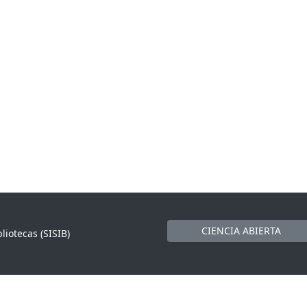
CIENCIA ABIERTA
liotecas (SISIB)