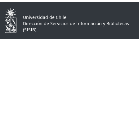
Universidad de Chile
Dirección de Servicios de Información y Bibliotecas
(SISIB)