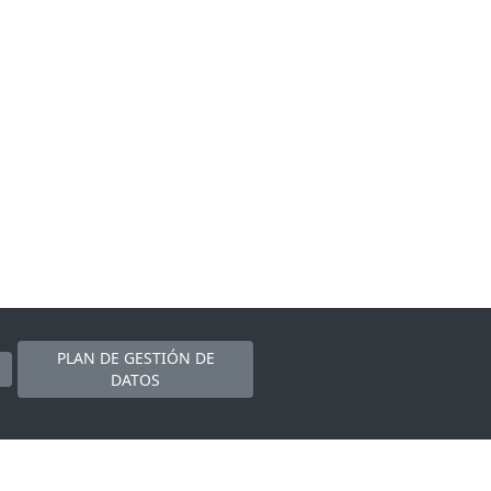
PLAN DE GESTIÓN DE
DATOS