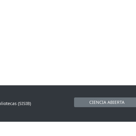
CIENCIA ABIERTA
liotecas (SISIB)