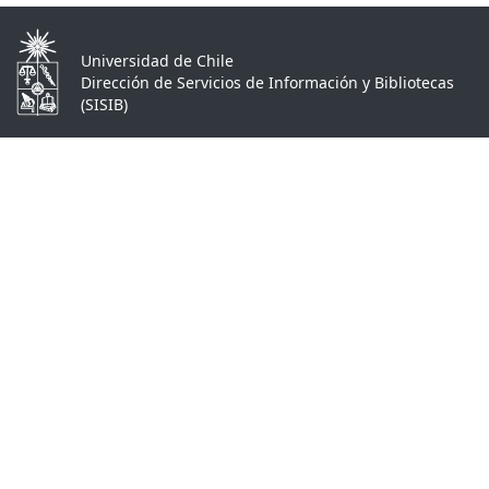
Universidad de Chile
Dirección de Servicios de Información y Bibliotecas
(SISIB)