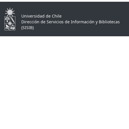
Universidad de Chile
Dirección de Servicios de Información y Bibliotecas
(SISIB)