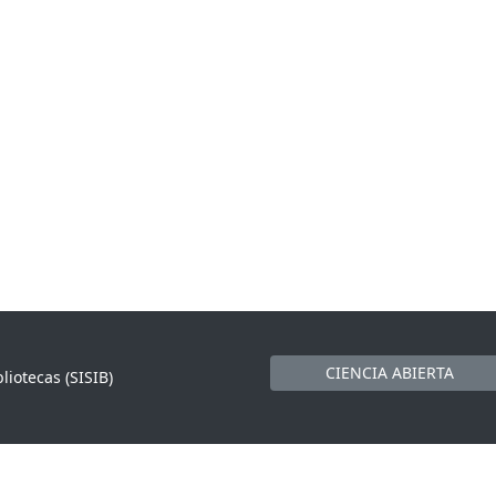
CIENCIA ABIERTA
liotecas (SISIB)