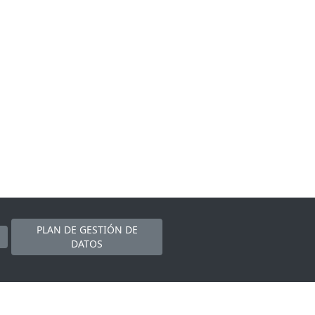
PLAN DE GESTIÓN DE
DATOS