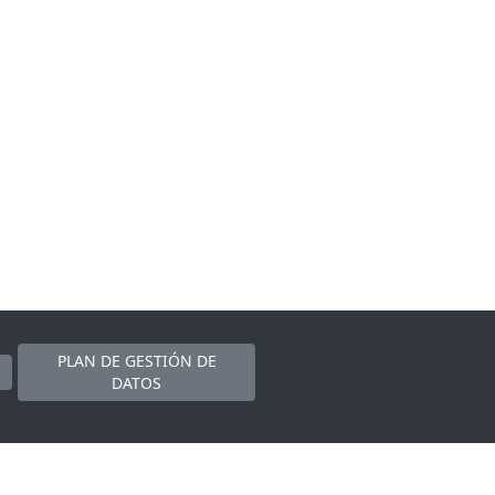
PLAN DE GESTIÓN DE
DATOS