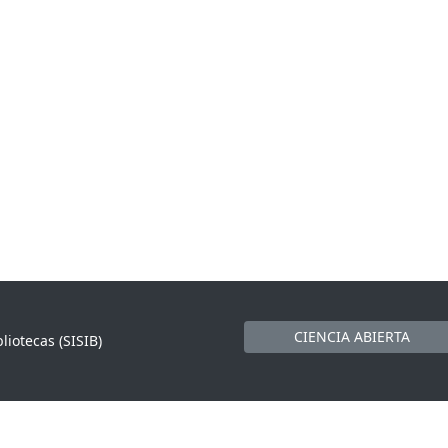
CIENCIA ABIERTA
liotecas (SISIB)