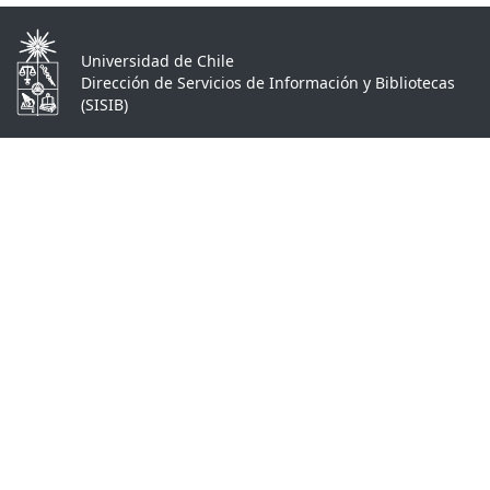
Universidad de Chile
Dirección de Servicios de Información y Bibliotecas
(SISIB)