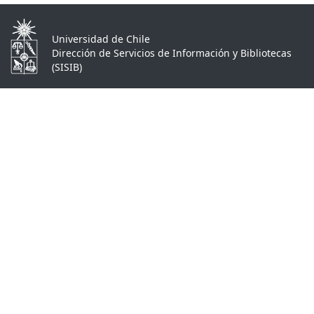
Universidad de Chile
Dirección de Servicios de Información y Bibliotecas
(SISIB)