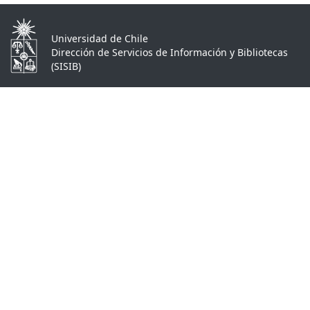
Universidad de Chile
Dirección de Servicios de Información y Bibliotecas
(SISIB)