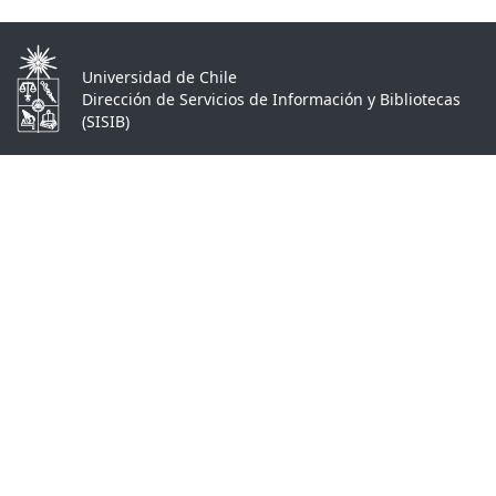
Universidad de Chile
Dirección de Servicios de Información y Bibliotecas
(SISIB)